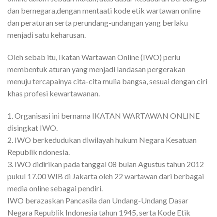
dan bernegara,dengan mentaati kode etik wartawan online
dan peraturan serta perundang-undangan yang berlaku
menjadi satu keharusan.
Oleh sebab itu, Ikatan Wartawan Online (IWO) perlu
membentuk aturan yang menjadi landasan pergerakan
menuju tercapainya cita-cita mulia bangsa, sesuai dengan ciri
khas profesi kewartawanan.
1. Organisasi ini bernama IKATAN WARTAWAN ONLINE
disingkat IWO.
2. IWO berkedudukan diwilayah hukum Negara Kesatuan
Republik ndonesia.
3. IWO didirikan pada tanggal 08 bulan Agustus tahun 2012
pukul 17.00 WIB di Jakarta oleh 22 wartawan dari berbagai
media online sebagai pendiri.
IWO berazaskan Pancasila dan Undang-Undang Dasar
Negara Republik Indonesia tahun 1945, serta Kode Etik