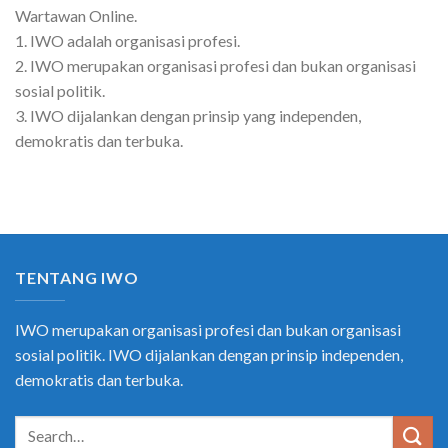
Wartawan Online.
1. IWO adalah organisasi profesi.
2. IWO merupakan organisasi profesi dan bukan organisasi
sosial politik.
3. IWO dijalankan dengan prinsip yang independen,
demokratis dan terbuka.
TENTANG IWO
IWO merupakan organisasi profesi dan bukan organisasi
sosial politik. IWO dijalankan dengan prinsip independen,
demokratis dan terbuka.