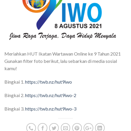
Meriahkan HUT Ikatan Wartawan Online ke 9 Tahun 2021
Gunakan filter foto berikut, lalu sebarkan di media sosial
kamu!
Bingkai 1.
https://twb.nz/hut9iwo
Bingkai 2.
https://twb.nz/hut9iwo-2
Bingkai 3.
https://twb.nz/hut9iwo-3