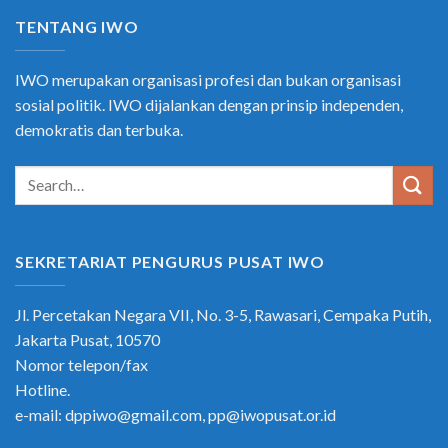
TENTANG IWO
IWO merupakan organisasi profesi dan bukan organisasi
sosial politik. IWO dijalankan dengan prinsip independen,
demokratis dan terbuka.
SEKRETARIAT PENGURUS PUSAT IWO
Jl. Percetakan Negara VII, No. 3-5, Rawasari, Cempaka Putih,
Jakarta Pusat, 10570
Nomor telepon/fax
Hotline.
e-mail: dppiwo@gmail.com, pp@iwopusat.or.id