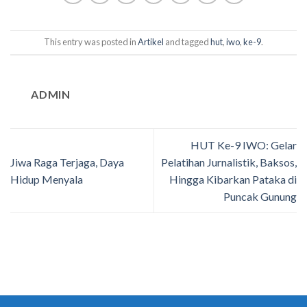
This entry was posted in
Artikel
and tagged
hut
,
iwo
,
ke-9
.
ADMIN
HUT Ke-9 IWO: Gelar
Jiwa Raga Terjaga, Daya
Pelatihan Jurnalistik, Baksos,
Hidup Menyala
Hingga Kibarkan Pataka di
Puncak Gunung