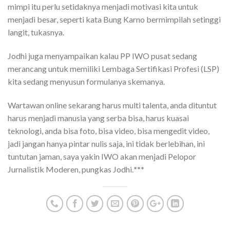
mimpi itu perlu setidaknya menjadi motivasi kita untuk
menjadi besar, seperti kata Bung Karno bermimpilah setinggi
langit, tukasnya.
Jodhi juga menyampaikan kalau PP IWO pusat sedang
merancang untuk memiliki Lembaga Sertifikasi Profesi (LSP)
kita sedang menyusun formulanya skemanya.
Wartawan online sekarang harus multi talenta, anda dituntut
harus menjadi manusia yang serba bisa, harus kuasai
teknologi, anda bisa foto, bisa video, bisa mengedit video,
jadi jangan hanya pintar nulis saja, ini tidak berlebihan, ini
tuntutan jaman, saya yakin IWO akan menjadi Pelopor
Jurnalistik Moderen, pungkas Jodhi.
***