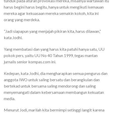
tunduk pada aturan provokasi mereka, misalnya wartawan itu
harus begini harus begitu, hanya untuk mengikuti kemauan
mereka agar kekuasaan mereka semakin kokoh, kita ini
orang yang merdeka.
“Jadi siapapun yang menjajah pikiran kita, harus dilawan,”
kata Jodhi.
Yang membatasi dan yang harus kita patuhi hanya satu, UU
pokok pers, yaitu UU No 40 Tahun 1999, tegas mantan
jurnalis senior kompas.com ini.
Kedepan, kata Jodhi, dia mengharapkan semua pengurus dan
anggota IWO untuk saling bersatu dan berangkulan dan
bertekad untuk bersama saling mendorong dan saling
menyemangati dalam kebersamaan membangun kekuatan
media.
Menurut Jodi, marilah kita bermimpi setinggi langit karena