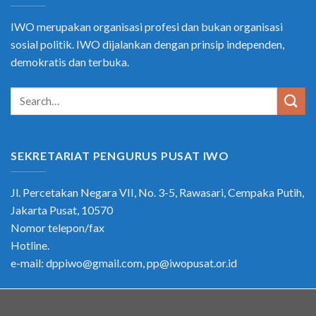
IWO merupakan organisasi profesi dan bukan organisasi
sosial politik. IWO dijalankan dengan prinsip independen,
demokratis dan terbuka.
SEKRETARIAT PENGURUS PUSAT IWO
Jl. Percetakan Negara VII, No. 3-5, Rawasari, Cempaka Putih,
Jakarta Pusat, 10570
Nomor telepon/fax
Hotline.
e-mail: dppiwo@gmail.com, pp@iwopusat.or.id