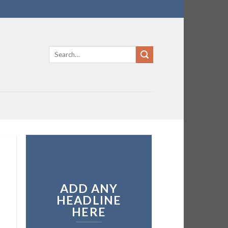
ADD ANY
HEADLINE
HERE