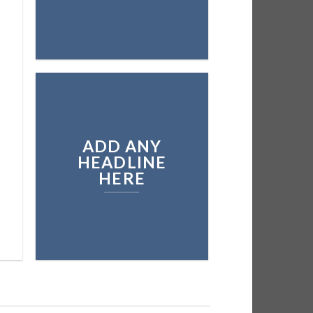
ADD ANY
HEADLINE
HERE