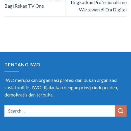
Tingkatkan Profesionalisme
Bagi Rekan TV One
Wartawan di Era Digital
TENTANG IWO
IWO merupakan organisasi profesi dan bukan organisasi
sosial politik. IWO dijalankan dengan prinsip independen,
demokratis dan terbuka.