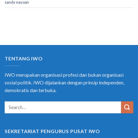
sandy nayoan
TENTANG IWO
IWO merupakan organisasi profesi dan bukan organisasi
sosial politik. IWO dijalankan dengan prinsip independen,
demokratis dan terbuka.
SEKRETARIAT PENGURUS PUSAT IWO